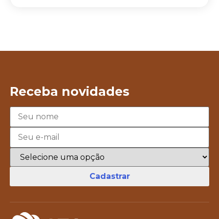
Receba novidades