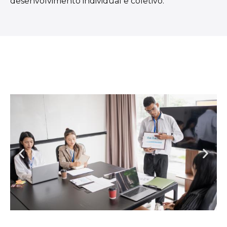
desenvolvimento individual e coletivo.