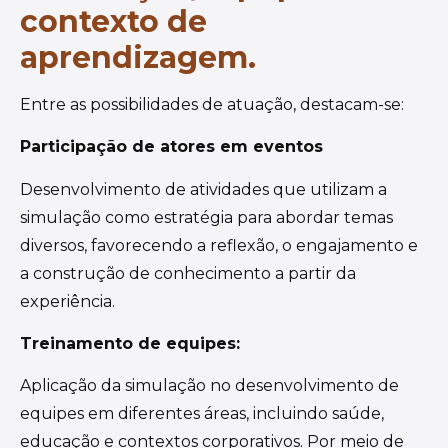
contexto de
aprendizagem.
Entre as possibilidades de atuação, destacam-se:
Participação de atores em eventos
Desenvolvimento de atividades que utilizam a
simulação como estratégia para abordar temas
diversos, favorecendo a reflexão, o engajamento e
a construção de conhecimento a partir da
experiência.
Treinamento de equipes:
Aplicação da simulação no desenvolvimento de
equipes em diferentes áreas, incluindo saúde,
educação e contextos corporativos. Por meio de