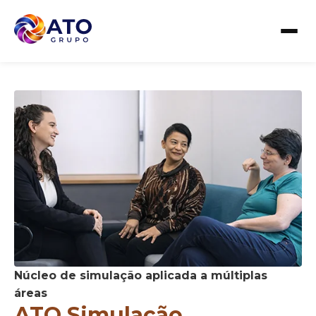
Núcleo de simulação aplicada a múltiplas
áreas
ATO Simulação