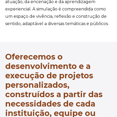
atuação, da encenação e da aprendizagem
experiencial. A simulação é compreendida como
um espaço de vivência, reflexão e construção de
sentido, adaptável a diversas temáticas e públicos.
Oferecemos o
desenvolvimento e a
execução de projetos
personalizados,
construídos a partir das
necessidades de cada
instituição, equipe ou