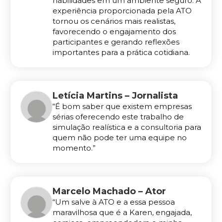
habilidades em um ambiente seguro. A
experiência proporcionada pela ATO
tornou os cenários mais realistas,
favorecendo o engajamento dos
participantes e gerando reflexões
importantes para a prática cotidiana.
Letícia Martins – Jornalista
“É bom saber que existem empresas
sérias oferecendo este trabalho de
simulação realística e a consultoria para
quem não pode ter uma equipe no
momento.”
Marcelo Machado – Ator
“Um salve à ATO e a essa pessoa
maravilhosa que é a Karen, engajada,