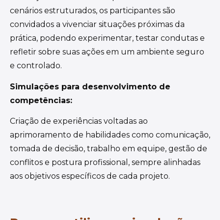
cenários estruturados, os participantes são
convidados a vivenciar situações próximas da
prática, podendo experimentar, testar condutas e
refletir sobre suas ações em um ambiente seguro
e controlado.
Simulações para desenvolvimento de
competências:
Criação de experiências voltadas ao
aprimoramento de habilidades como comunicação,
tomada de decisão, trabalho em equipe, gestão de
conflitos e postura profissional, sempre alinhadas
aos objetivos específicos de cada projeto.