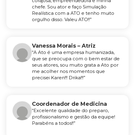
corajosa, empreendedora e minha
chefe. Sou ator e faço Simulação
Realística com a ATO e tenho muito
orgulho disso. Valeu ATO!!”
Vanessa Morais – Atriz
“A Ato é uma empresa humanizada,
que se preocupa com o bem estar de
seus atores, sou muito grata a Ato por
me acolher nos momentos que
precisei Karen!!! Drika!!!”
Coordenador de Medicina
“Excelente qualidade do preparo,
profissionalismo e gestão da equipe!
Parabéns a todos!!”