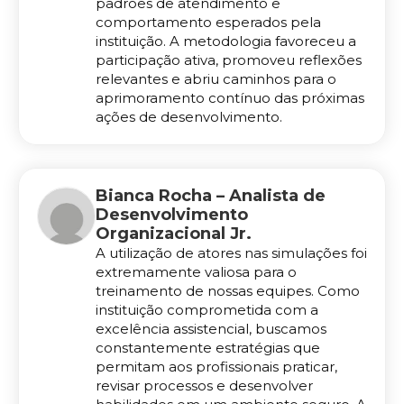
padrões de atendimento e
comportamento esperados pela
instituição. A metodologia favoreceu a
participação ativa, promoveu reflexões
relevantes e abriu caminhos para o
aprimoramento contínuo das próximas
ações de desenvolvimento.
Bianca Rocha – Analista de
Desenvolvimento
Organizacional Jr.
A utilização de atores nas simulações foi
extremamente valiosa para o
treinamento de nossas equipes. Como
instituição comprometida com a
excelência assistencial, buscamos
constantemente estratégias que
permitam aos profissionais praticar,
revisar processos e desenvolver