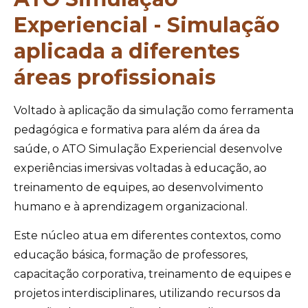
Experiencial - Simulação
aplicada a diferentes
áreas profissionais
Voltado à aplicação da simulação como ferramenta
pedagógica e formativa para além da área da
saúde, o ATO Simulação Experiencial desenvolve
experiências imersivas voltadas à educação, ao
treinamento de equipes, ao desenvolvimento
humano e à aprendizagem organizacional.
Este núcleo atua em diferentes contextos, como
educação básica, formação de professores,
capacitação corporativa, treinamento de equipes e
projetos interdisciplinares, utilizando recursos da