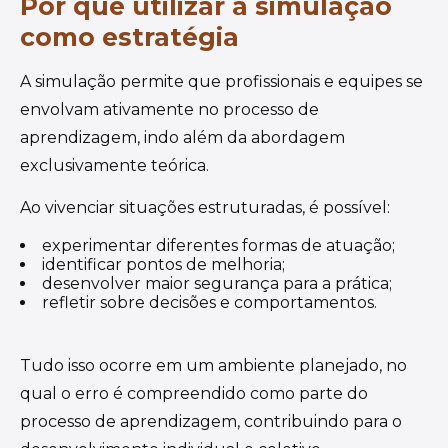
Por que utilizar a simulação
como estratégia
A simulação permite que profissionais e equipes se
envolvam ativamente no processo de
aprendizagem, indo além da abordagem
exclusivamente teórica.
Ao vivenciar situações estruturadas, é possível:
experimentar diferentes formas de atuação;
identificar pontos de melhoria;
desenvolver maior segurança para a prática;
refletir sobre decisões e comportamentos.
Tudo isso ocorre em um ambiente planejado, no
qual o erro é compreendido como parte do
processo de aprendizagem, contribuindo para o