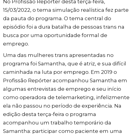
No Profissão Repórter desta terça-feira,
15/03/2022, o tema simulação realística fez parte
da pauta do programa. O tema central do
episódio foi a dura batalha de pessoas trans na
busca por uma oportunidade formal de
emprego.
Uma das mulheres trans apresentadas no
programa foi Samantha, que é atriz, e sua difícil
caminhada na luta por emprego. Em 2019 o
Profissão Repórter acompanhou Samantha em
algumas entrevistas de emprego e seu início
como operadora de telemarketing, infelizmente
ela não passou no período de experiência. Na
edição desta terça-feira o programa
acompanhou um trabalho temporário da
Samantha: participar como paciente em uma