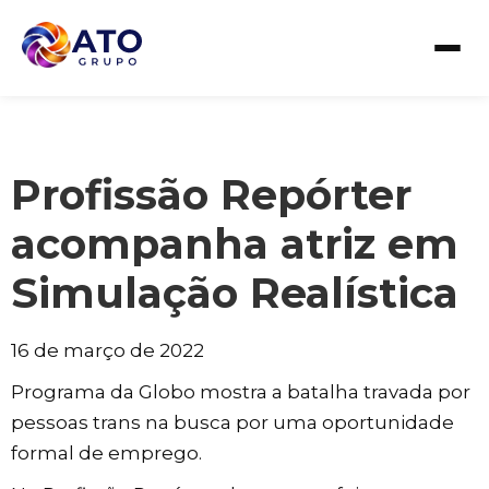
Profissão Repórter
acompanha atriz em
Simulação Realística
16 de março de 2022
Programa da Globo mostra a batalha travada por
pessoas trans na busca por uma oportunidade
formal de emprego.