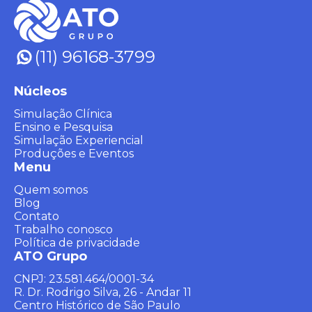
(11) 96168-3799
Núcleos
Simulação Clínica
Ensino e Pesquisa
Simulação Experiencial
Produções e Eventos
Menu
Quem somos
Blog
Contato
Trabalho conosco
Política de privacidade
ATO Grupo
CNPJ: 23.581.464/0001-34
R. Dr. Rodrigo Silva, 26 - Andar 11
Centro Histórico de São Paulo