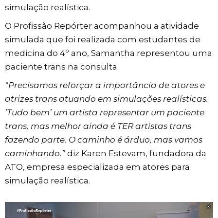
simulação realística.
O Profissão Repórter acompanhou a atividade
simulada que foi realizada com estudantes de
medicina do 4º ano, Samantha representou uma
paciente trans na consulta.
“Precisamos reforçar a importância de atores e
atrizes trans atuando em simulações realísticas.
‘Tudo bem’ um artista representar um paciente
trans, mas melhor ainda é TER artistas trans
fazendo parte. O caminho é árduo, mas vamos
caminhando.”
diz Karen Estevam, fundadora da
ATO, empresa especializada em atores para
simulação realística.