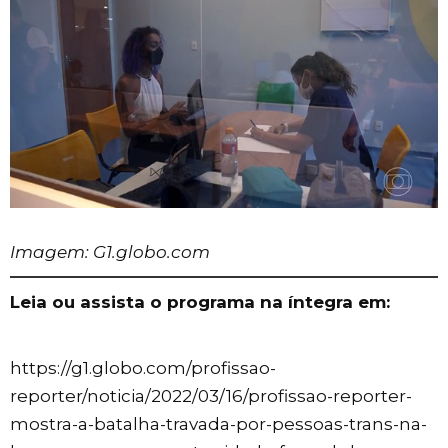
Imagem: G1.globo.com
Leia ou assista o programa na íntegra em:
https://g1.globo.com/profissao-
reporter/noticia/2022/03/16/profissao-reporter-
mostra-a-batalha-travada-por-pessoas-trans-na-