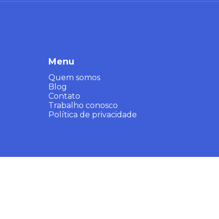
Menu
Quem somos
Blog
Contato
Trabalho conosco
Política de privacidade