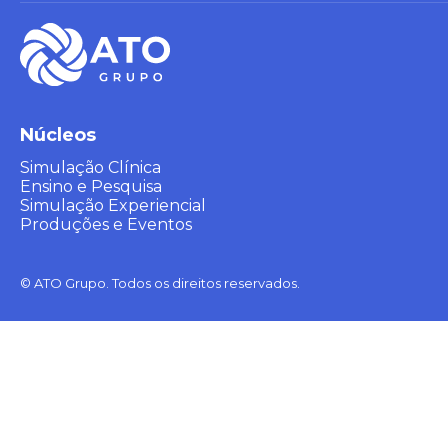
Núcleos
Simulação Clínica
Ensino e Pesquisa
Simulação Experiencial
Produções e Eventos
© ATO Grupo. Todos os direitos reservados.