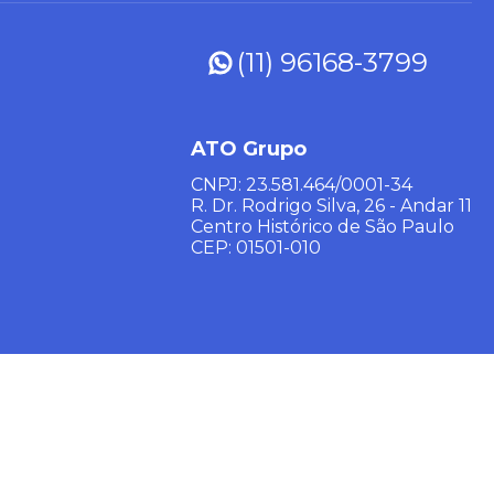
(11) 96168-3799
ATO Grupo
CNPJ: 23.581.464/0001-34
R. Dr. Rodrigo Silva, 26 - Andar 11
Centro Histórico de São Paulo
CEP: 01501-010