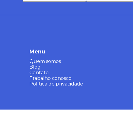
Menu
Quem somos
Blog
Contato
Trabalho conosco
Política de privacidade