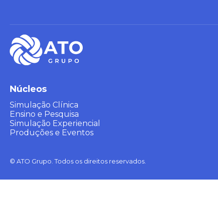
Núcleos
Simulação Clínica
Ensino e Pesquisa
Simulação Experiencial
Produções e Eventos
© ATO Grupo. Todos os direitos reservados.