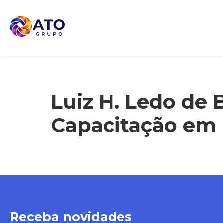
Luiz H. Ledo de 
Capacitação em 
Receba novidades