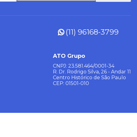
(11) 96168-3799
ATO Grupo
CNPJ: 23.581.464/0001-34
R. Dr. Rodrigo Silva, 26 - Andar 11
Centro Histórico de São Paulo
CEP: 01501-010