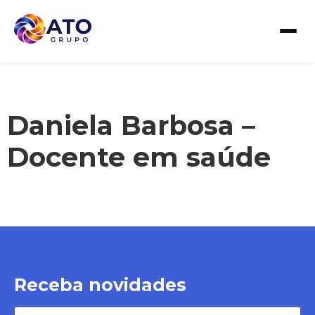
Daniela Barbosa –
Docente em saúde
Receba novidades