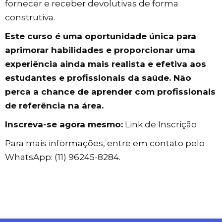
fornecer e receber devolutivas de forma
construtiva.
Este curso é uma oportunidade única para
aprimorar habilidades e proporcionar uma
experiência ainda mais realista e efetiva aos
estudantes e profissionais da saúde. Não
perca a chance de aprender com profissionais
de referência na área.
Inscreva-se agora mesmo:
Link de Inscrição
Para mais informações, entre em contato pelo
WhatsApp: (11) 96245-8284.