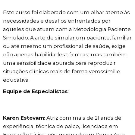
Este curso foi elaborado com um olhar atento às
necessidades e desafios enfrentados por
aqueles que atuam com a Metodologia Paciente
Simulado. A arte de simular um paciente, familiar
ou até mesmo um profissional de saúde, exige
não apenas habilidades técnicas, mas também
uma sensibilidade apurada para reproduzir
situações clínicas reais de forma verossímil e
educativa.
Equipe de Especialistas
:
Karen Estevam:
Atriz com mais de 21 anos de
experiência, técnica de palco, licenciada em
Educação Física, pós-graduada em Dança Arte-