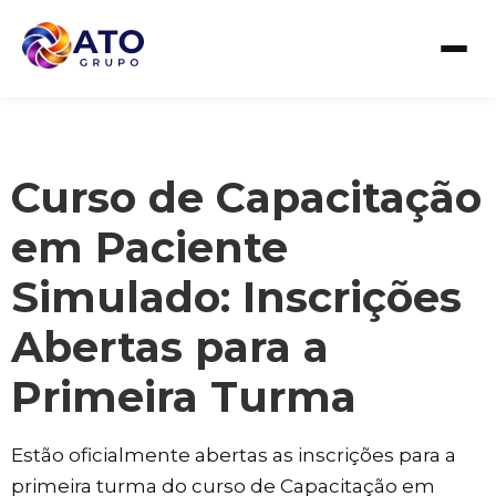
Curso de Capacitação
em Paciente
Simulado: Inscrições
Abertas para a
Primeira Turma
Estão oficialmente abertas as inscrições para a
primeira turma do curso de Capacitação em