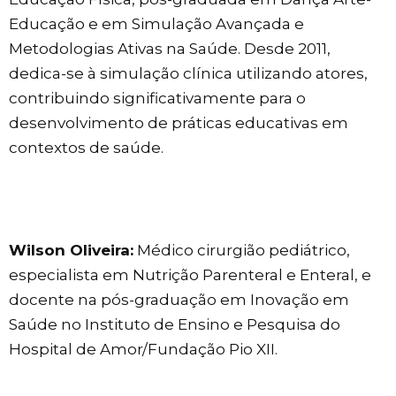
Educação e em Simulação Avançada e
Metodologias Ativas na Saúde. Desde 2011,
dedica-se à simulação clínica utilizando atores,
contribuindo significativamente para o
desenvolvimento de práticas educativas em
contextos de saúde.
Wilson Oliveira:
Médico cirurgião pediátrico,
especialista em Nutrição Parenteral e Enteral, e
docente na pós-graduação em Inovação em
Saúde no Instituto de Ensino e Pesquisa do
Hospital de Amor/Fundação Pio XII.