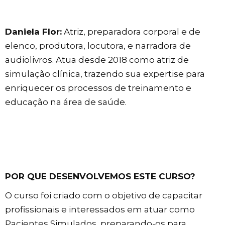
Daniela Flor:
Atriz, preparadora corporal e de
elenco, produtora, locutora, e narradora de
audiolivros. Atua desde 2018 como atriz de
simulação clínica, trazendo sua expertise para
enriquecer os processos de treinamento e
educação na área de saúde.
POR QUE DESENVOLVEMOS ESTE CURSO?
O curso foi criado com o objetivo de capacitar
profissionais e interessados em atuar como
Pacientes Simulados, preparando-os para