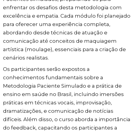
enfrentar os desafios desta metodologia com
excelência e empatia. Cada módulo foi planejado
para oferecer uma experiência completa,
abordando desde técnicas de atuação e
comunicação até conceitos de maquiagem
artística (moulage), essenciais para a criação de
cenários realistas.
Os participantes serão expostos a
conhecimentos fundamentais sobre a
Metodologia Paciente Simulado e a prática de
ensino em saúde no Brasil, incluindo imersões
práticas em técnicas vocais, improvisação,
dramatizações, e comunicação de notícias
difíceis. Além disso, o curso aborda a importância
do feedback, capacitando os participantes a