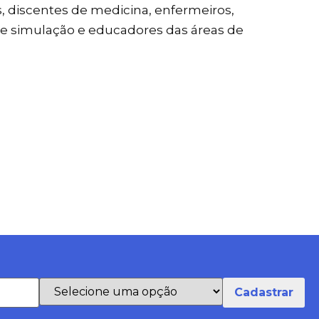
s, discentes de medicina, enfermeiros,
 de simulação e educadores das áreas de