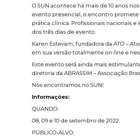
O SUN acontece há mais de 10 anos nos 
evento presencial, o encontro promete
prática clínica. Profissionais nacionais
dos três dias de evento.
Karen Estevam, fundadora da
ATO – Ato
em sua versão totalmente on-line e nes
Este evento será ainda mais estimulante,
diretoria da ABRASSIM – Associação Bras
Nos encontramos no SUN!
Informações:
QUANDO:
08, 09 e 10 de setembro de 2022.
PÚBLICO-ALVO: