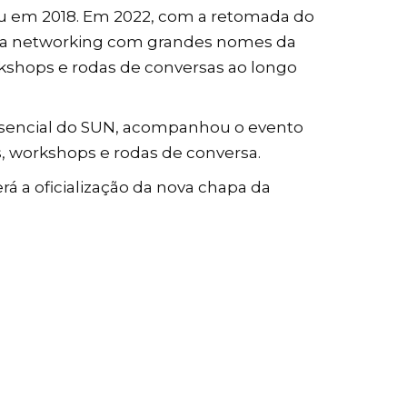
reu em 2018. Em 2022, com a retomada do
ara networking com grandes nomes da
orkshops e rodas de conversas ao longo
resencial do SUN, acompanhou o evento
, workshops e rodas de conversa.
rá a oficialização da nova chapa da