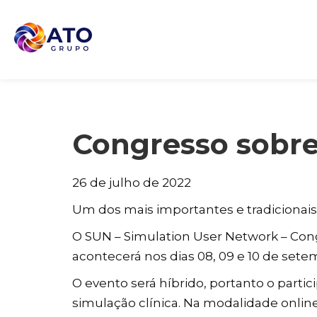
Congresso sobre
26 de julho de 2022
Um dos mais importantes e tradicionai
O SUN – Simulation User Network – Cong
acontecerá nos dias 08, 09 e 10 de sete
O evento será híbrido, portanto o parti
simulação clínica. Na modalidade online