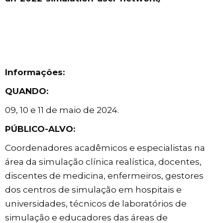
Informações:
QUANDO:
09, 10 e 11 de maio de 2024.
PÚBLICO-ALVO:
Coordenadores acadêmicos e especialistas na
área da simulação clínica realística, docentes,
discentes de medicina, enfermeiros, gestores
dos centros de simulação em hospitais e
universidades, técnicos de laboratórios de
simulação e educadores das áreas de