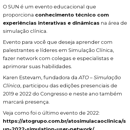
O SUN é um evento educacional que
proporciona
conhecimento técnico com
experiências interativas e dinâmicas
na área de
simulação clínica.
Evento para você que deseja aprender com
palestrantes e líderes em Simulação Clínica,
fazer network com colegas e especialistas e
aprimorar suas habilidades.
Karen Estevam, fundadora da
ATO – Simulação
Clínica
, participou das edições presenciais de
2019 e 2022 do Congresso e neste ano também
marcará presença.
Veja como foi o último evento de 2022:
https://atogrupo.com.br/atosimulacaoclinica/s
un-2022-simulation-user-network/