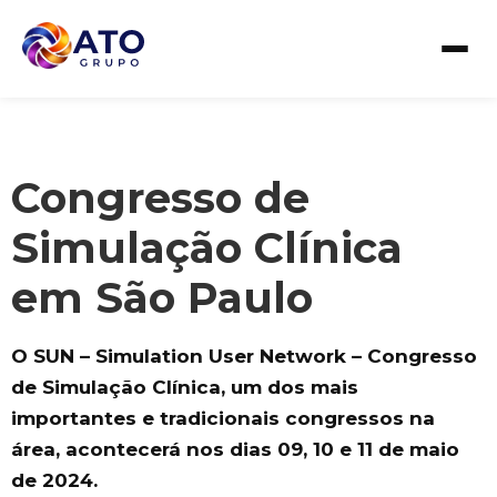
Congresso de
Simulação Clínica
em São Paulo
O SUN – Simulation User Network – Congresso
de Simulação Clínica, um dos mais
importantes e tradicionais congressos na
área, acontecerá nos dias 09, 10 e 11 de maio
de 2024.