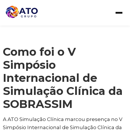
Como foi o V
Simpósio
Internacional de
Simulação Clínica da
SOBRASSIM
A ATO Simulação Clínica marcou presença no V
Simpósio Internacional de Simulação Clínica da