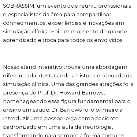
SOBRASSIM, um evento que reuniu profissionais
e especialistas da área para compartilhar
conhecimentos, experiências e inovações em
simulação clínica. Foi um momento de grande
aprendizado e troca para todos os envolvidos.
Nosso stand interativo trouxe uma abordagem
diferenciada, destacando a história e o legado da
simulação clínica. Uma das grandes atrações foi a
presença do Prof. Dr. Howard Barrows,
homenageando essa figura fundamental para o
ensino em saúde. Dr. Barrows foi o primeiro a
introduzir uma pessoa leiga como paciente
padronizado em uma aula de neurologia,
transformando para sempre a forma como os