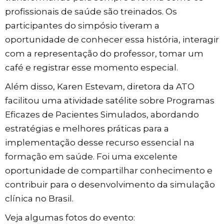
profissionais de saúde são treinados. Os
participantes do simpósio tiveram a
oportunidade de conhecer essa história, interagir
com a representação do professor, tomar um
café e registrar esse momento especial.
Além disso, Karen Estevam, diretora da ATO
facilitou uma atividade satélite sobre Programas
Eficazes de Pacientes Simulados, abordando
estratégias e melhores práticas para a
implementação desse recurso essencial na
formação em saúde. Foi uma excelente
oportunidade de compartilhar conhecimento e
contribuir para o desenvolvimento da simulação
clínica no Brasil.
Veja algumas fotos do evento: