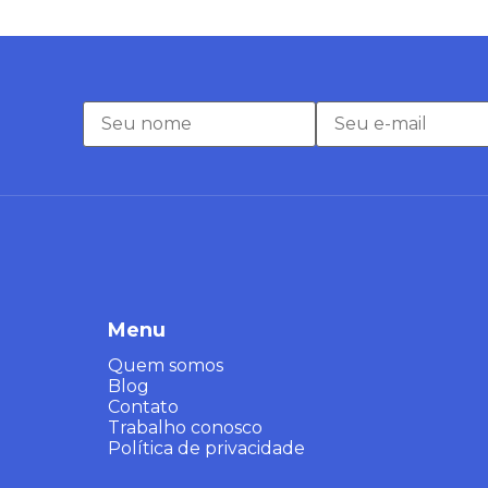
Menu
Quem somos
Blog
Contato
Trabalho conosco
Política de privacidade