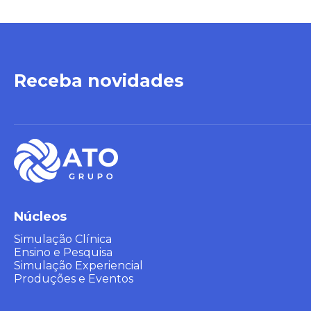
Receba novidades
Núcleos
Simulação Clínica
Ensino e Pesquisa
Simulação Experiencial
Produções e Eventos