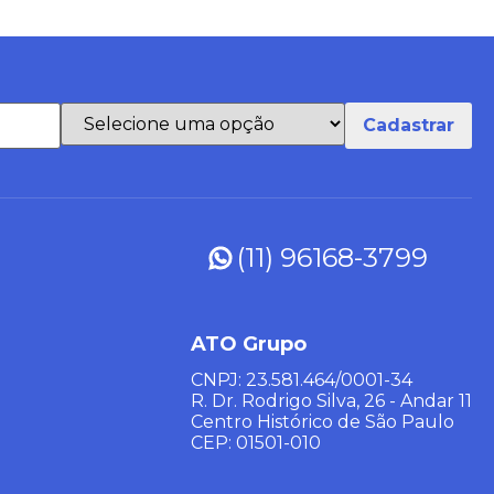
(11) 96168-3799
ATO Grupo
CNPJ: 23.581.464/0001-34
R. Dr. Rodrigo Silva, 26 - Andar 11
Centro Histórico de São Paulo
CEP: 01501-010