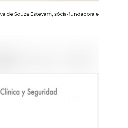
va de Souza Estevam, sócia-fundadora e