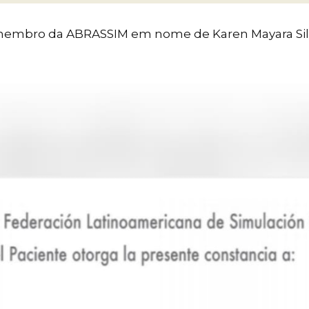
 membro da ABRASSIM em nome de Karen Mayara Sil