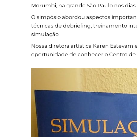
Morumbi, na grande São Paulo nos dias 
O simpósio abordou aspectos important
técnicas de debriefing, treinamento int
simulação.
Nossa diretora artística Karen Estevam e
oportunidade de conhecer o Centro de Si