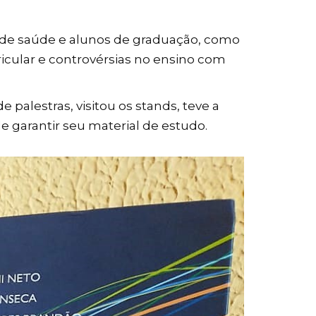
 de saúde e alunos de graduação, como
ricular e controvérsias no ensino com
 palestras, visitou os stands, teve a
e garantir seu material de estudo.