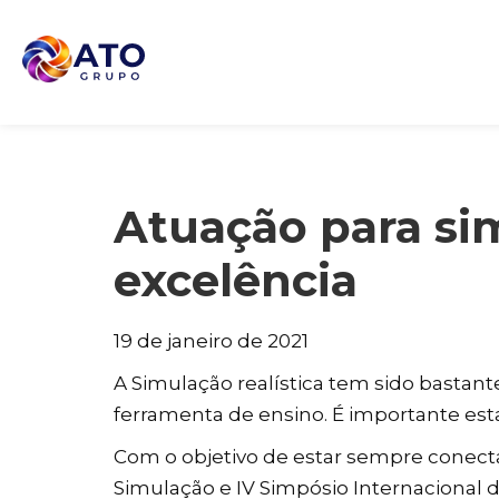
Atuação para sim
excelência
19 de janeiro de 2021
A Simulação realística tem sido bastant
ferramenta de ensino. É importante est
Com o objetivo de estar sempre conect
Simulação e IV Simpósio Internacional 