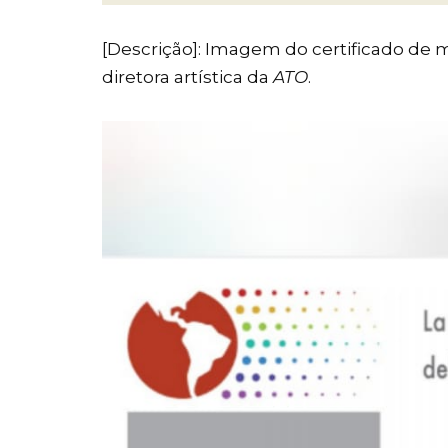
[Descrição]: Imagem do certificado de
diretora artística da
ATO
.